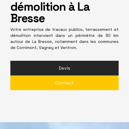
démolition à La
Bresse
Votre entreprise de travaux publics, terrassement et
démolition intervient dans un périmètre de 30 km
autour de La Bresse, notamment dans les communes
de Cornimont, Vagney et Ventron.
Devis
Contact